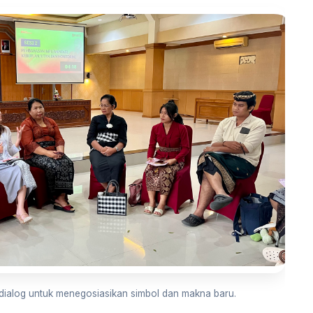
g dialog untuk menegosiasikan simbol dan makna baru.