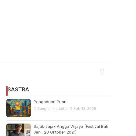
SASTRA
Pengaduan Puan
Sanglah Institute
Feb 13, 2026
Sajak-sajak Angga Wijaya [Festival Bali
Jani, 28 Oktober 2021]