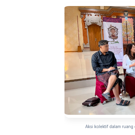
Aksi kolektif dalam ruan