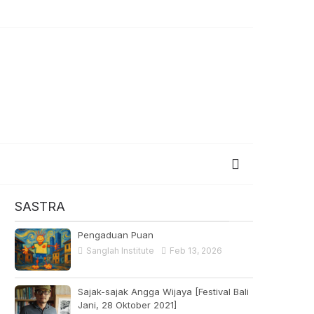
SASTRA
Pengaduan Puan
Sanglah Institute
Feb 13, 2026
Sajak-sajak Angga Wijaya [Festival Bali
Jani, 28 Oktober 2021]