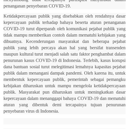
penanganan penyebaran COVID-19.
Ketidakpercayaan publik yang disebabkan oleh rendahnya dasar
kepercayaan publik terhadap bahaya beserta aturan penanganan
COVID-19 turut diperparah oleh komunikasi pejabat publik yang
tidak mampu memberikan contoh dalam mematuhi kebijakan yang
dibuatnya. Kecenderungan masyarakat dan beberapa pejabat
publik yang lebih percaya akan hal yang bersifat transenden
maupun kultural turut menjadi salah satu faktor penghambat dalam
penurunan kasus COVID-19 di Indonesia. Terlebih, kasus korupsi
dana bantuan sosial turut melegitimasi lemahnya kapasitas pejabat
publik dalam menangani dampak pandemi. Oleh karena itu, untuk
membentuk kepercayaan publik, pemerintah sebagai pemangku
kebijakan diharuskan untuk mampu mengelola ketidakpercayaan
publik. Masyarakat pun diharuskan untuk meningkatkan dasar
kepercayaan dalam menanggapi bahaya COVID-19 dan mematuhi
aturan yang dibentuk demi tercapainya tujuan penurunan
penyebaran virus di Indonesia.