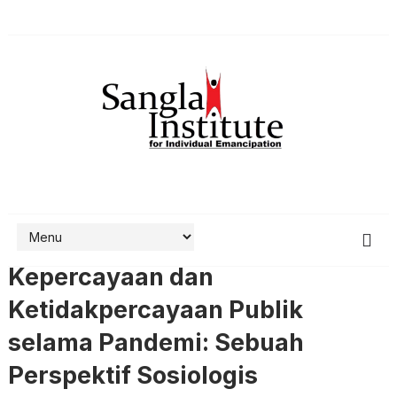
Kepercayaan dan
Ketidakpercayaan Publik
selama Pandemi: Sebuah
Perspektif Sosiologis