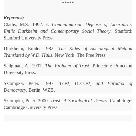
*****
Referensi;
Cladis, M.S. 1992.
A Communitarian Defense of Liberalism:
Emile Durkheim and Contemporary Social Theory
. Stanford:
Stanford University Press.
Durkheim, Emile. 1982.
The Rules of Sociological Method
Translated by W.D. Halls
. New York: The Free Press.
Seligman, A. 1997.
The Problem of Trust
. Princeton: Princeton
University Press.
Sztompka, Peter. 1997.
Trust, Distrust, and Paradox of
Democracy
. Berlin: WZB.
Sztompka, Peter. 2000.
Trust: A Sociological Theory
. Cambridge:
Cambridge University Press.