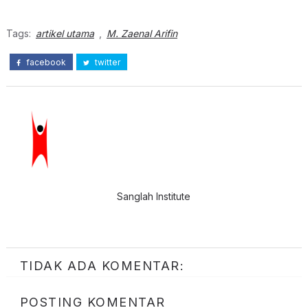
Tags:
artikel utama
,
M. Zaenal Arifin
facebook
twitter
Sanglah Institute
TIDAK ADA KOMENTAR:
POSTING KOMENTAR