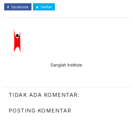
facebook
twitter
Sanglah Institute
TIDAK ADA KOMENTAR:
POSTING KOMENTAR