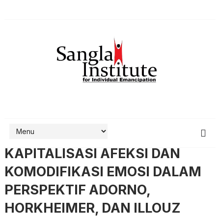
KAPITALISASI AFEKSI DAN
KOMODIFIKASI EMOSI DALAM
PERSPEKTIF ADORNO,
HORKHEIMER, DAN ILLOUZ