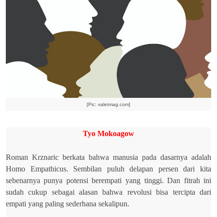
[Pic: valetmag.com]
Tyo Mokoagow
Roman Krznaric berkata bahwa manusia pada dasarnya adalah
Homo Empathicus. Sembilan puluh delapan persen dari kita
sebenarnya punya potensi berempati yang tinggi. Dan fitrah ini
sudah cukup sebagai alasan bahwa revolusi bisa tercipta dari
empati yang paling sederhana sekalipun.