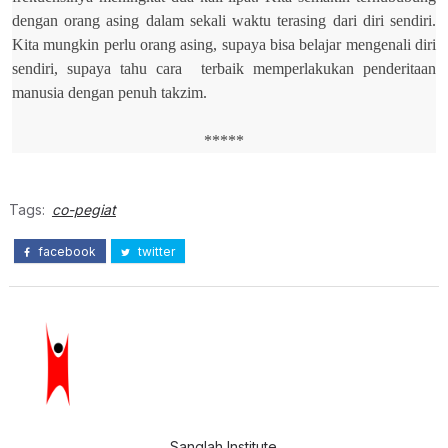
dengan orang asing dalam sekali waktu terasing dari diri sendiri.
Kita mungkin perlu orang asing, supaya bisa belajar mengenali diri
sendiri, supaya tahu cara
terbaik memperlakukan penderitaan
manusia dengan penuh takzim.
*****
Tags:
co-pegiat
facebook
twitter
Sanglah Institute