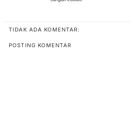
TIDAK ADA KOMENTAR:
POSTING KOMENTAR