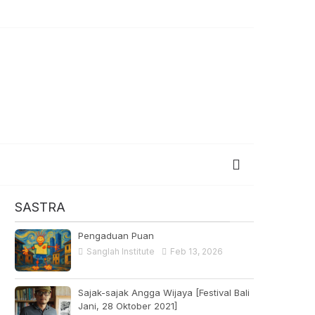
SASTRA
Pengaduan Puan
Sanglah Institute
Feb 13, 2026
Sajak-sajak Angga Wijaya [Festival Bali
Jani, 28 Oktober 2021]