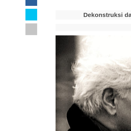
Dekonstruksi d