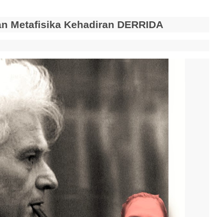
an Metafisika Kehadiran DERRIDA